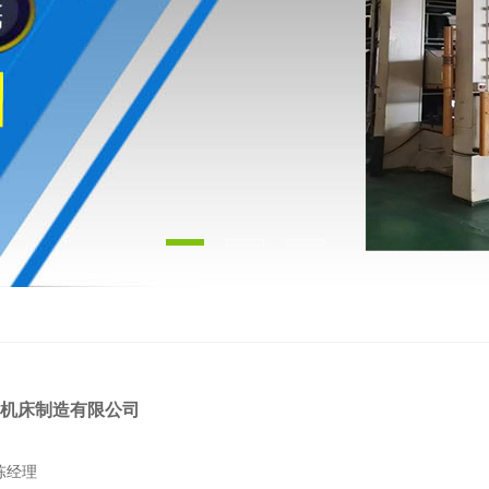
机床制造有限公司
陈经理