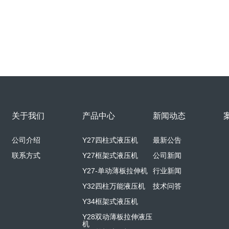
关于我们
产品中心
新闻动态
公司介绍
Y27四柱式液压机
最新公告
联系方式
Y27框架式液压机
公司新闻
Y27-单动薄板拉伸机
行业新闻
Y32四柱万能液压机
技术问答
Y34框架式液压机
Y28双动薄板拉伸液压
机