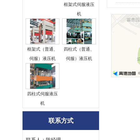
框架式伺服液压
机
框架式（普通、
四柱式（普通、
伺服）液压机
伺服）液压机
©
四柱式伺服液压
机
联系方式
联系人：陈经理