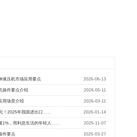
伸液压机市场应用要点
2026-06-13
机操作要点介绍
2026-05-11
应用场景介绍
2026-03-11
元！2025年我国进出口……
2026-01-14
破1%，用利息生活的年轻人……
2025-11-07
操作要点
2025-03-27