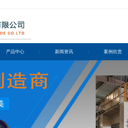
产品中心
新闻资讯
案例欣赏