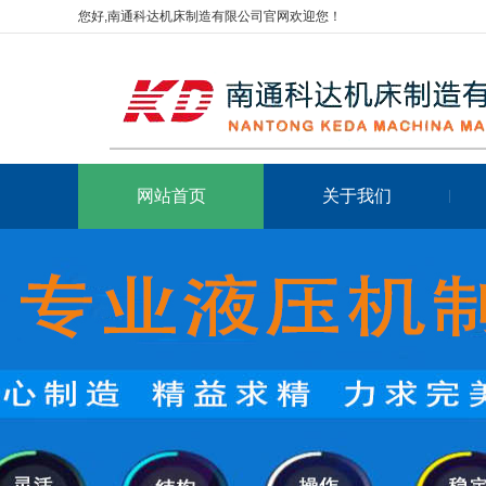
您好,南通科达机床制造有限公司官网欢迎您！
网站首页
关于我们