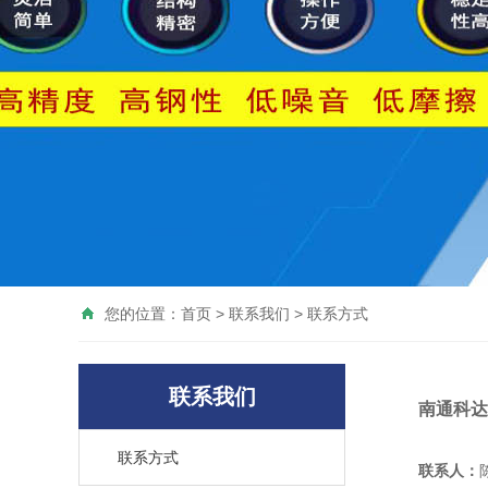
您的位置：
首页
>
联系我们
> 联系方式
联系我们
南通科达
联系方式
联系人：